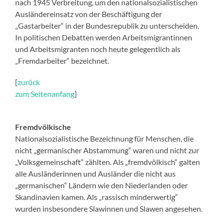
nach 1945 Verbreitung, um den nationalsozialistischen
Ausländereinsatz von der Beschäftigung der
„Gastarbeiter“ in der Bundesrepublik zu unterscheiden.
In politischen Debatten werden Arbeitsmigrantinnen
und Arbeitsmigranten noch heute gelegentlich als
„Fremdarbeiter“ bezeichnet.
[
zurück
zum Seitenanfang
]
Fremdvölkische
Nationalsozialistische Bezeichnung für Menschen, die
nicht „germanischer Abstammung“ waren und nicht zur
„Volksgemeinschaft“ zählten. Als „fremdvölkisch“ galten
alle Ausländerinnen und Ausländer die nicht aus
„germanischen“ Ländern wie den Niederlanden oder
Skandinavien kamen. Als „rassisch minderwertig“
wurden insbesondere Slawinnen und Slawen angesehen.