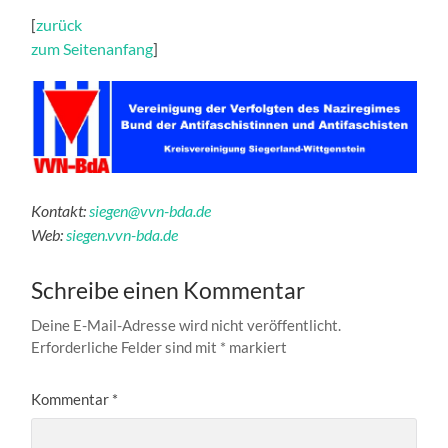
[
zurück
zum Seitenanfang
]
Kontakt:
siegen@vvn-bda.de
Web:
siegen.vvn-bda.de
Schreibe einen Kommentar
Deine E-Mail-Adresse wird nicht veröffentlicht.
Erforderliche Felder sind mit
*
markiert
Kommentar
*