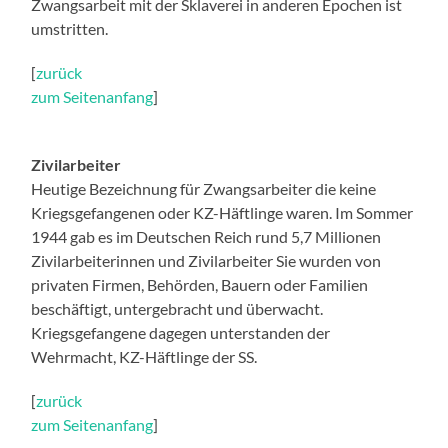
Zwangsarbeit mit der Sklaverei in anderen Epochen ist
umstritten.
[
zurück
zum Seitenanfang
]
Zivilarbeiter
Heutige Bezeichnung für Zwangsarbeiter die keine
Kriegsgefangenen oder KZ-Häftlinge waren. Im Sommer
1944 gab es im Deutschen Reich rund 5,7 Millionen
Zivilarbeiterinnen und Zivilarbeiter Sie wurden von
privaten Firmen, Behörden, Bauern oder Familien
beschäftigt, untergebracht und überwacht.
Kriegsgefangene dagegen unterstanden der
Wehrmacht, KZ-Häftlinge der SS.
[
zurück
zum Seitenanfang
]