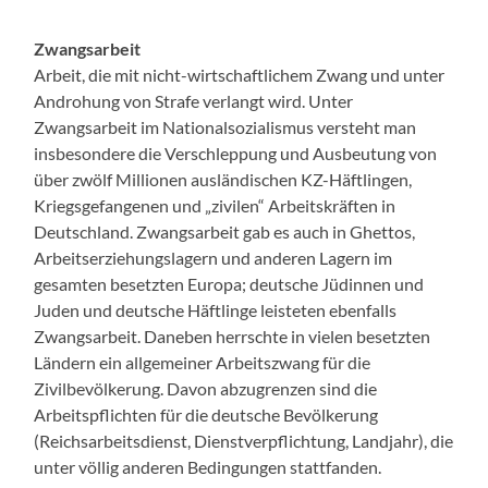
Zwangsarbeit
Arbeit, die mit nicht-wirtschaftlichem Zwang und unter
Androhung von Strafe verlangt wird. Unter
Zwangsarbeit im Nationalsozialismus versteht man
insbesondere die Verschleppung und Ausbeutung von
über zwölf Millionen ausländischen KZ-Häftlingen,
Kriegsgefangenen und „zivilen“ Arbeitskräften in
Deutschland. Zwangsarbeit gab es auch in Ghettos,
Arbeitserziehungslagern und anderen Lagern im
gesamten besetzten Europa; deutsche Jüdinnen und
Juden und deutsche Häftlinge leisteten ebenfalls
Zwangsarbeit. Daneben herrschte in vielen besetzten
Ländern ein allgemeiner Arbeitszwang für die
Zivilbevölkerung. Davon abzugrenzen sind die
Arbeitspflichten für die deutsche Bevölkerung
(Reichsarbeitsdienst, Dienstverpflichtung, Landjahr), die
unter völlig anderen Bedingungen stattfanden.