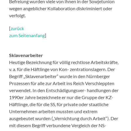
Befreiung wurden viele von ihnen in der Sowjetunion
wegen angeblicher Kollaboration diskriminiert oder
verfolgt.
[
zurück
zum Seitenanfang
]
Sklavenarbeiter
Heutige Bezeichnung für völlig rechtlose Arbeitskräfte,
v. a. für die Häftlinge von Kon- zentrationslagern. Der
Begriff „Sklavenarbeiter“ wurde in den Nürnberger
Prozessen für alle zur Arbeit ins Reich Verschleppten
verwendet. In den Entschädigungsver- handlungen der
1990er Jahre bezeichnete er nur die Gruppe der KZ-
Häftlinge, die für die SS, für private oder staatliche
Unternehmen arbeiten mussten und extrem
ausgebeutet wurden („Vernichtung durch Arbeit“). Der
mit diesem Begriff verbundene Vergleich der NS-