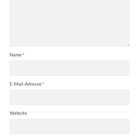
Name
*
E-Mail-Adresse
*
Website