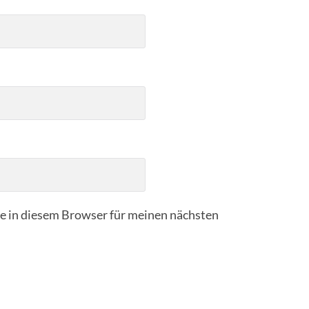
 in diesem Browser für meinen nächsten