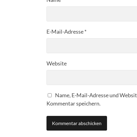
E-Mail-Adresse
*
Website
Name, E-Mail-Adresse und Website
Kommentar speichern.