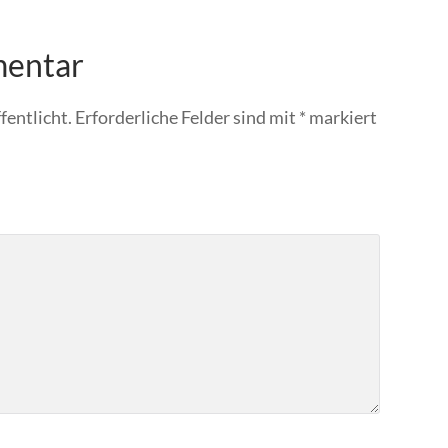
mentar
fentlicht.
Erforderliche Felder sind mit
*
markiert