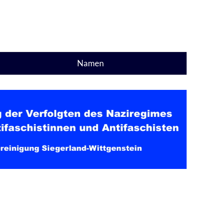
Namen