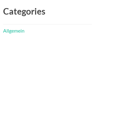
Categories
Allgemein