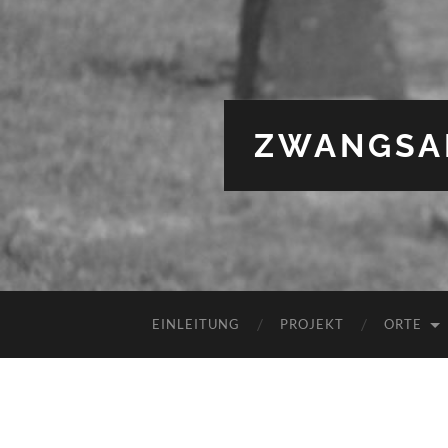
ZWANGSAR
EINLEITUNG
PROJEKT
ORTE