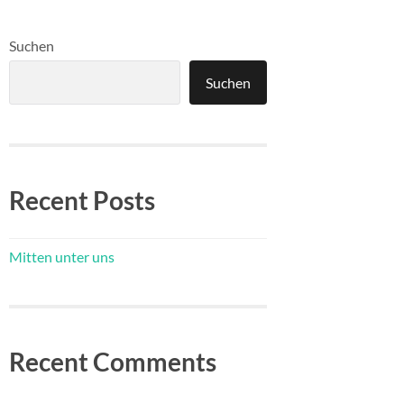
Suchen
Suchen
Recent Posts
Mitten unter uns
Recent Comments