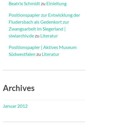
Beatrix Schmidt
zu
Einleitung
Positionspapier zur Entwicklung der
Fludersbach als Gedenkort zur
Zwangsarbeit im Siegerland |
siwiarchiv.de
zu
Literatur
Positionspapier | Aktives Museum
Südwestfalen
zu
Literatur
Archives
Januar 2012