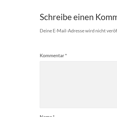
Schreibe einen Kom
Deine E-Mail-Adresse wird nicht veröf
Kommentar
*
Name
*