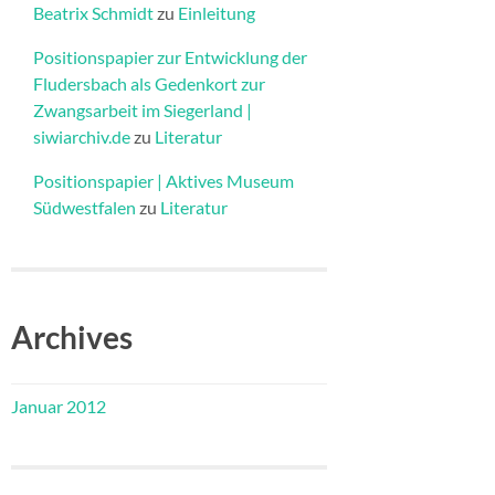
Beatrix Schmidt
zu
Einleitung
Positionspapier zur Entwicklung der
Fludersbach als Gedenkort zur
Zwangsarbeit im Siegerland |
siwiarchiv.de
zu
Literatur
Positionspapier | Aktives Museum
Südwestfalen
zu
Literatur
Archives
Januar 2012