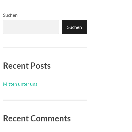
Suchen
Suchen
Recent Posts
Mitten unter uns
Recent Comments