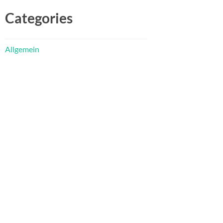
Categories
Allgemein