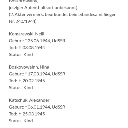
Boskorowainy,
jetziger Aufenthaltsort unbekannt)
(2. Aktenvermerk: beurkundet beim Standesamt Siegen
Nr. 240/1944)
Komarewski, Nelli
Geburt: * 25.06.1944, UdSSR
Tod: ✝ 03.08.1944
Status: Kind
Boskovowainn, Nina
Geburt: * 17.03.1944, UdSSR
Tod: ✝ 20.02.1945
Status: Kind
Katschuk, Alexander
Geburt: * 06.01.1944, UdSSR
Tod: ✝ 25.03.1945
Status: Kind