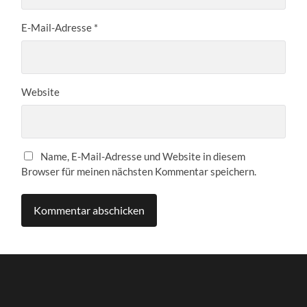
E-Mail-Adresse
*
Website
Name, E-Mail-Adresse und Website in diesem
Browser für meinen nächsten Kommentar speichern.