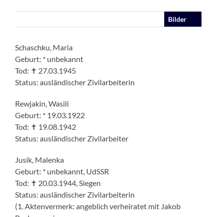
Bilder
Schaschku, Maria
Geburt: * unbekannt
Tod: ✝ 27.03.1945
Status: ausländischer Zivilarbeiterin
Rewjakin, Wasili
Geburt: * 19.03.1922
Tod: ✝ 19.08.1942
Status: ausländischer Zivilarbeiter
Jusik, Malenka
Geburt: * unbekannt, UdSSR
Tod: ✝ 20.03.1944, Siegen
Status: ausländischer Zivilarbeiterin
(1. Aktenvermerk: angeblich verheiratet mit Jakob