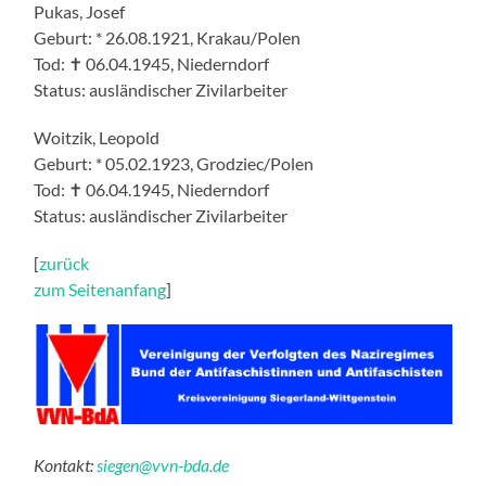
Pukas, Josef
Geburt: * 26.08.1921, Krakau/Polen
Tod: ✝ 06.04.1945, Niederndorf
Status: ausländischer Zivilarbeiter
Woitzik, Leopold
Geburt: * 05.02.1923, Grodziec/Polen
Tod: ✝ 06.04.1945, Niederndorf
Status: ausländischer Zivilarbeiter
[
zurück
zum Seitenanfang
]
Kontakt:
siegen@vvn-bda.de