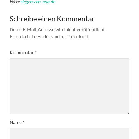
Web:
siegen.vvn-bda.de
Schreibe einen Kommentar
Deine E-Mail-Adresse wird nicht veröffentlicht.
Erforderliche Felder sind mit
*
markiert
Kommentar
*
Name
*