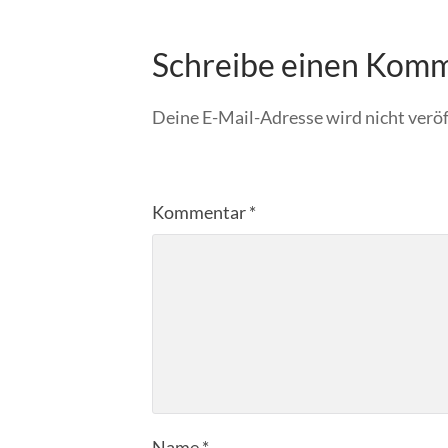
Schreibe einen Kom
Deine E-Mail-Adresse wird nicht veröf
Kommentar
*
Name
*