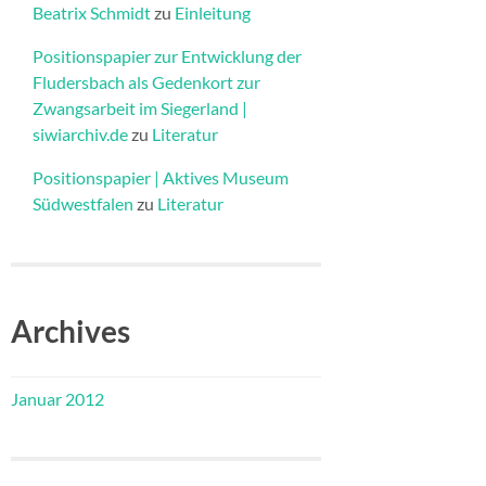
Beatrix Schmidt
zu
Einleitung
Positionspapier zur Entwicklung der
Fludersbach als Gedenkort zur
Zwangsarbeit im Siegerland |
siwiarchiv.de
zu
Literatur
Positionspapier | Aktives Museum
Südwestfalen
zu
Literatur
Archives
Januar 2012