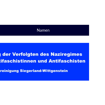
Namen