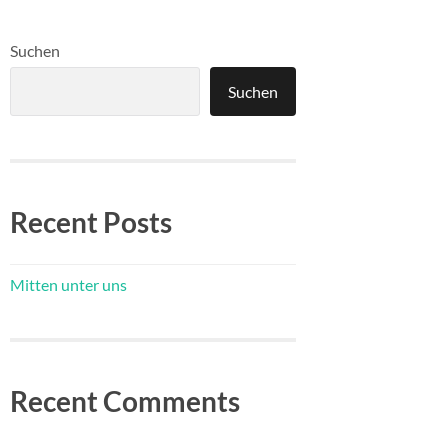
Suchen
Suchen
Recent Posts
Mitten unter uns
Recent Comments