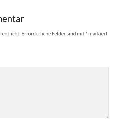
mentar
fentlicht.
Erforderliche Felder sind mit
*
markiert