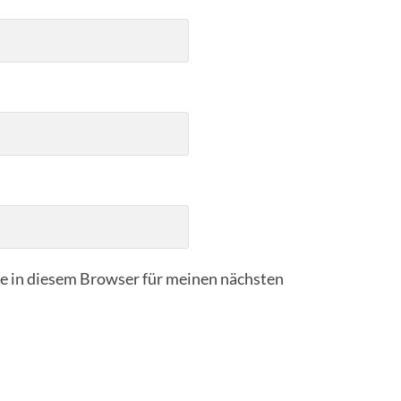
 in diesem Browser für meinen nächsten