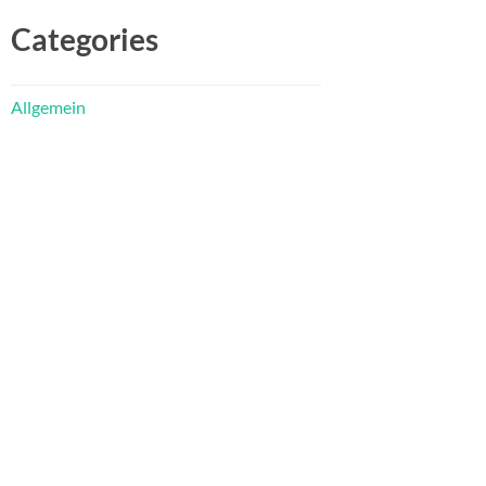
Categories
Allgemein