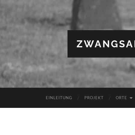
ZWANGSAR
EINLEITUNG
PROJEKT
ORTE