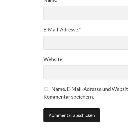
E-Mail-Adresse
*
Website
Name, E-Mail-Adresse und Website
Kommentar speichern.